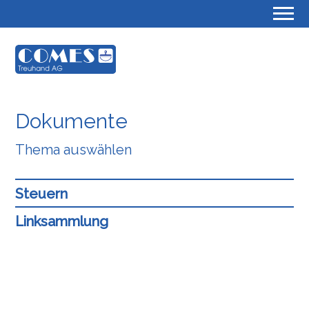
Dokumente
Thema auswählen
Steuern
Linksammlung